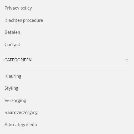
Privacy policy
Klachten procedure
Betalen
Contact
CATEGORIEËN
Kleuring
Styling
Verzorging
Baardverzorging
Alle categorieën