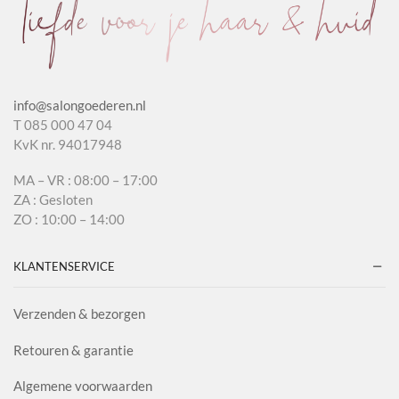
info@salongoederen.nl
T 085 000 47 04
KvK nr. 94017948
MA – VR : 08:00 – 17:00
ZA : Gesloten
ZO : 10:00 – 14:00
KLANTENSERVICE
Verzenden & bezorgen
Retouren & garantie
Algemene voorwaarden