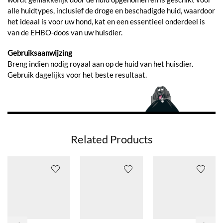
alle huidtypes, inclusief de droge en beschadigde huid, waardoor
het ideaal is voor uw hond, kat en een essentieel onderdeel is
van de EHBO-doos van uw huisdier.
Gebruiksaanwijzing
Breng indien nodig royaal aan op de huid van het huisdier.
Gebruik dagelijks voor het beste resultaat.
Related Products