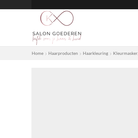
Home
Haarproducten
Haarkleuring
Kleurmasker