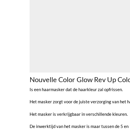
Nouvelle Color Glow Rev Up Col
Is een haarmasker dat de haarkleur zal opfrissen.
Het masker zorgt voor de juiste verzorging van het ha
Het masker is verkrijgbaar in verschillende kleuren.
De inwerktijd van het masker is maar tussen de 5 en 