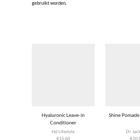
gebruikt worden.
Hyaluronic Leave-in
Shine Pomade 
Conditioner
Hd Lifestyle
Dr Jac
€
15,60
€
10,