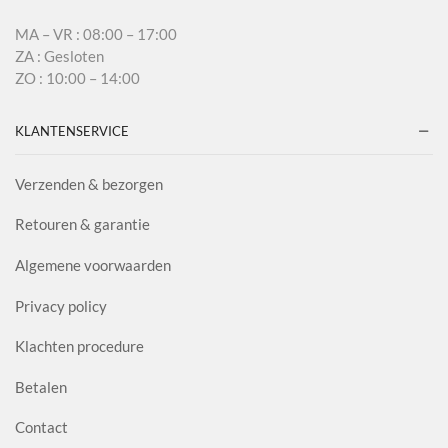
MA – VR : 08:00 – 17:00
ZA : Gesloten
ZO : 10:00 – 14:00
KLANTENSERVICE
Verzenden & bezorgen
Retouren & garantie
Algemene voorwaarden
Privacy policy
Klachten procedure
Betalen
Contact