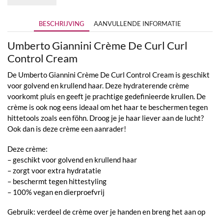
BESCHRIJVING
AANVULLENDE INFORMATIE
Umberto Giannini Crème De Curl Curl
Control Cream
De Umberto Giannini Crème De Curl Control Cream is geschikt
voor golvend en krullend haar. Deze hydraterende crème
voorkomt pluis en geeft je prachtige gedefinieerde krullen. De
crème is ook nog eens ideaal om het haar te beschermen tegen
hittetools zoals een föhn. Droog je je haar liever aan de lucht?
Ook dan is deze crème een aanrader!
Deze crème:
– geschikt voor golvend en krullend haar
– zorgt voor extra hydratatie
– beschermt tegen hittestyling
– 100% vegan en dierproefvrij
Gebruik: verdeel de crème over je handen en breng het aan op