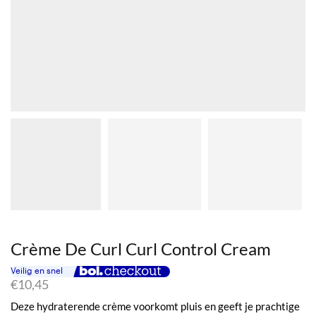
Crème De Curl Curl Control Cream
€
10,45
Deze hydraterende crème voorkomt pluis en geeft je prachtige