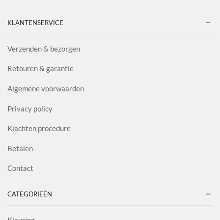
KLANTENSERVICE
Verzenden & bezorgen
Retouren & garantie
Algemene voorwaarden
Privacy policy
Klachten procedure
Betalen
Contact
CATEGORIEËN