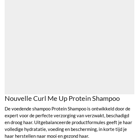
Nouvelle Curl Me Up Protein Shampoo
De voedende shampoo Protein Shampoo is ontwikkeld door de
expert voor de perfecte verzorging van verzwakt, beschadigd
en droog haar. Uitgebalanceerde productformules geeft je haar
volledige hydratatie, voeding en bescherming, in korte tijd je
haar herstellen naar mooi en gezond haar.