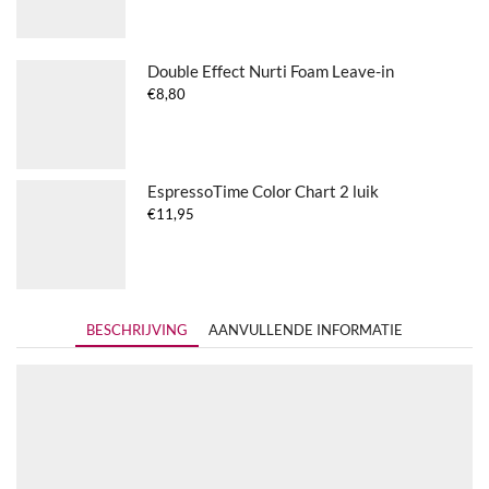
Double Effect Nurti Foam Leave-in
€
8,80
EspressoTime Color Chart 2 luik
€
11,95
BESCHRIJVING
AANVULLENDE INFORMATIE