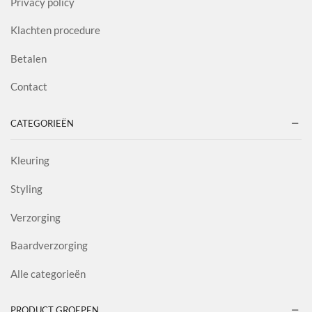
Privacy policy
Klachten procedure
Betalen
Contact
CATEGORIEËN
Kleuring
Styling
Verzorging
Baardverzorging
Alle categorieën
PRODUCT GROEPEN