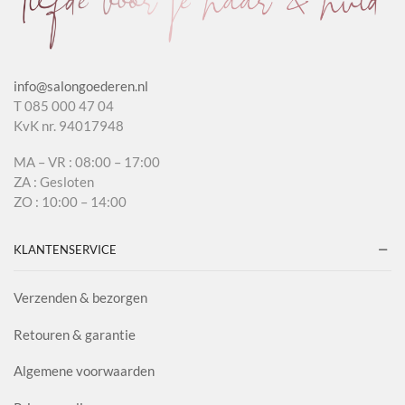
info@salongoederen.nl
T 085 000 47 04
KvK nr. 94017948
MA – VR : 08:00 – 17:00
ZA : Gesloten
ZO : 10:00 – 14:00
KLANTENSERVICE
Verzenden & bezorgen
Retouren & garantie
Algemene voorwaarden