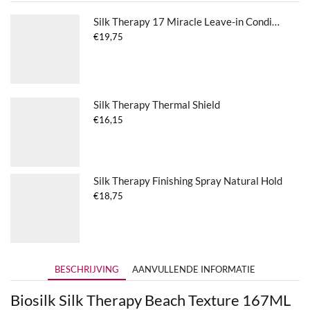
Silk Therapy 17 Miracle Leave-in Conditioner
€
19,75
Silk Therapy Thermal Shield
€
16,15
Silk Therapy Finishing Spray Natural Hold
€
18,75
BESCHRIJVING
AANVULLENDE INFORMATIE
Biosilk Silk Therapy Beach Texture 167ML