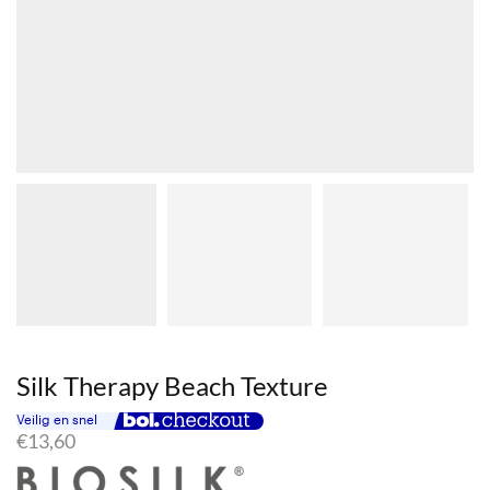
Silk Therapy Beach Texture
€
13,60