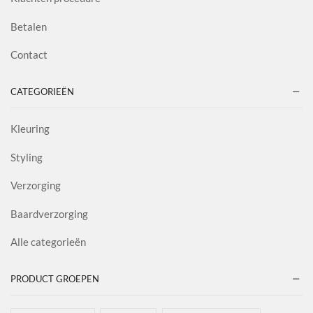
Betalen
Contact
CATEGORIEËN
Kleuring
Styling
Verzorging
Baardverzorging
Alle categorieën
PRODUCT GROEPEN