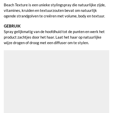
Beach Texture is een unieke stylingspray die natuurlijke zijde,
vitamines, kruiden en textuurzouten bevat om natuurlijk
ogende strandgolven te creëren met volume, body en textuur.
GEBRUIK
Spray gelijkmatig van de hoofdhuid tot de punten en werk het
product zachtjes door het haar. Laat het haar op natuurlijke
wijze drogen of droog met een diffuser om te stylen.