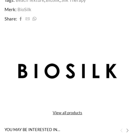
Merk:
BioSilk
Share:
View all products
YOU MAY BE INTERESTED IN…