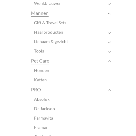
Wenkbrauwen
Mannen
Gift & Travel Sets
Haarproducten
Lichaam & gezicht
Tools
Pet Care
Honden
Katten
PRO
Absoluk
Dr Jackson
Farmavita
Framar