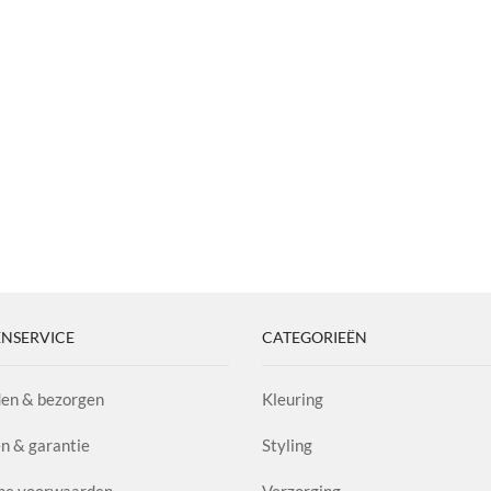
NSERVICE
CATEGORIEËN
en & bezorgen
Kleuring
n & garantie
Styling