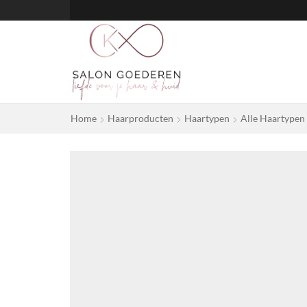
Home
Haarproducten
Haartypen
Alle Haartypen