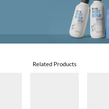
Related Products