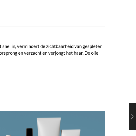
 snel in, vermindert de zichtbaarheid van gespleten
orsprong en verzacht en verjongt het haar. De olie