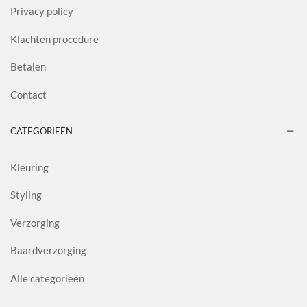
Privacy policy
Klachten procedure
Betalen
Contact
CATEGORIEËN
Kleuring
Styling
Verzorging
Baardverzorging
Alle categorieën