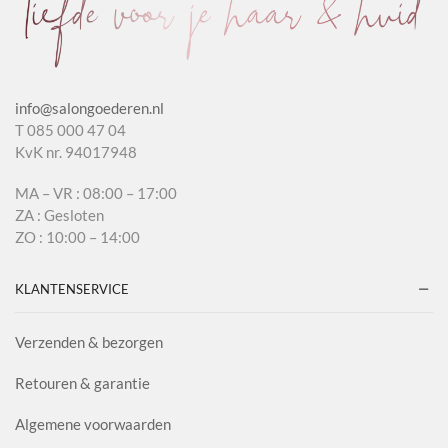
info@salongoederen.nl
T 085 000 47 04
KvK nr. 94017948
MA – VR : 08:00 – 17:00
ZA : Gesloten
ZO : 10:00 – 14:00
KLANTENSERVICE
Verzenden & bezorgen
Retouren & garantie
Algemene voorwaarden