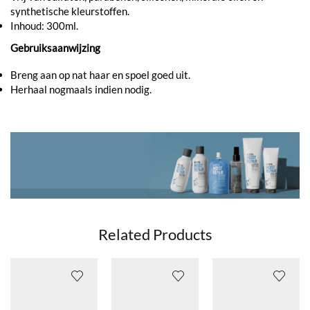
synthetische kleurstoffen.
Inhoud: 300ml.
Gebruiksaanwijzing
Breng aan op nat haar en spoel goed uit.
Herhaal nogmaals indien nodig.
Related Products