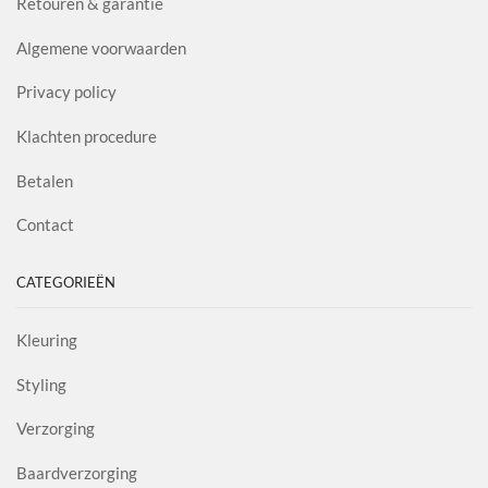
Retouren & garantie
Algemene voorwaarden
Privacy policy
Klachten procedure
Betalen
Contact
CATEGORIEËN
Kleuring
Styling
Verzorging
Baardverzorging