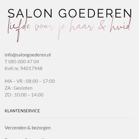
info@salongoederen.nl
T 085 000 47 04
KvK nr. 94017948
MA – VR : 08:00 – 17:00
ZA : Gesloten
ZO : 10:00 – 14:00
KLANTENSERVICE
Verzenden & bezorgen