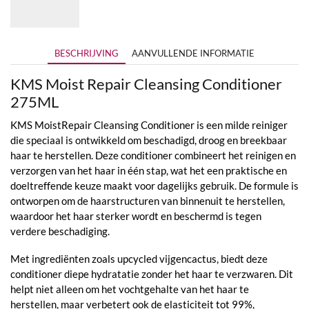
tot
€59,50
BESCHRIJVING
AANVULLENDE INFORMATIE
KMS Moist Repair Cleansing Conditioner
275ML
KMS MoistRepair Cleansing Conditioner is een milde reiniger
die speciaal is ontwikkeld om beschadigd, droog en breekbaar
haar te herstellen. Deze conditioner combineert het reinigen en
verzorgen van het haar in één stap, wat het een praktische en
doeltreffende keuze maakt voor dagelijks gebruik. De formule is
ontworpen om de haarstructuren van binnenuit te herstellen,
waardoor het haar sterker wordt en beschermd is tegen
verdere beschadiging.
Met ingrediënten zoals upcycled vijgencactus, biedt deze
conditioner diepe hydratatie zonder het haar te verzwaren. Dit
helpt niet alleen om het vochtgehalte van het haar te
herstellen, maar verbetert ook de elasticiteit tot 99%,