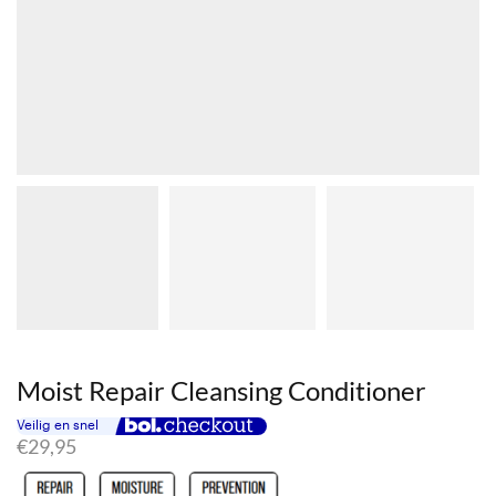
Moist Repair Cleansing Conditioner
€
29,95