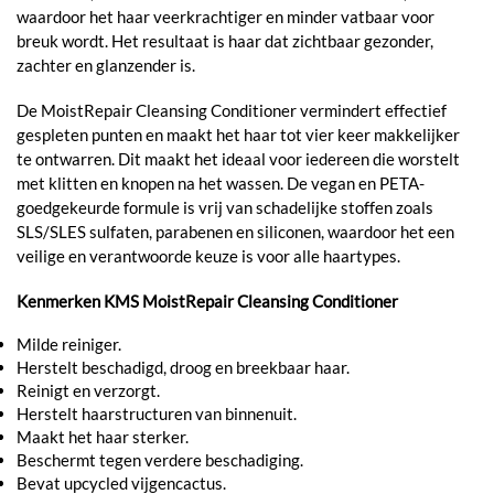
waardoor het haar veerkrachtiger en minder vatbaar voor
breuk wordt. Het resultaat is haar dat zichtbaar gezonder,
zachter en glanzender is.
De MoistRepair Cleansing Conditioner vermindert effectief
gespleten punten en maakt het haar tot vier keer makkelijker
te ontwarren. Dit maakt het ideaal voor iedereen die worstelt
met klitten en knopen na het wassen. De vegan en PETA-
goedgekeurde formule is vrij van schadelijke stoffen zoals
SLS/SLES sulfaten, parabenen en siliconen, waardoor het een
veilige en verantwoorde keuze is voor alle haartypes.
Kenmerken KMS MoistRepair Cleansing Conditioner
Milde reiniger.
Herstelt beschadigd, droog en breekbaar haar.
Reinigt en verzorgt.
Herstelt haarstructuren van binnenuit.
Maakt het haar sterker.
Beschermt tegen verdere beschadiging.
Bevat upcycled vijgencactus.