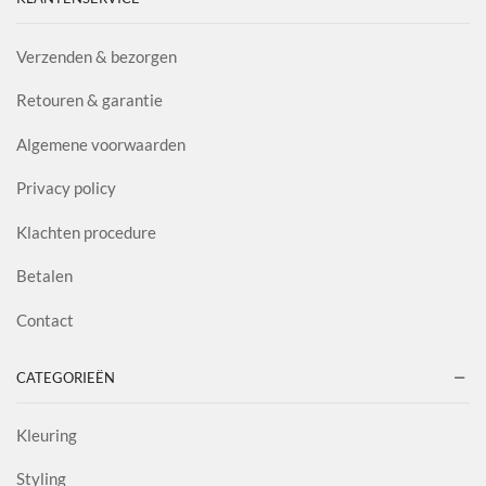
Verzenden & bezorgen
Retouren & garantie
Algemene voorwaarden
Privacy policy
Klachten procedure
Betalen
Contact
CATEGORIEËN
Kleuring
Styling