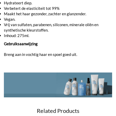
Hydrateert diep.
Verbetert de elasticiteit tot 99%
Maakt het haar gezonder, zachter en glanzender.
Vegan.
Vrij van sulfaten, parabenen, siliconen, minerale oliën en
synthetische kleurstoffen.
Inhoud: 275ml.
Gebruiksaanwijzing
Breng aan in vochtig haar en spoel goed uit.
Related Products