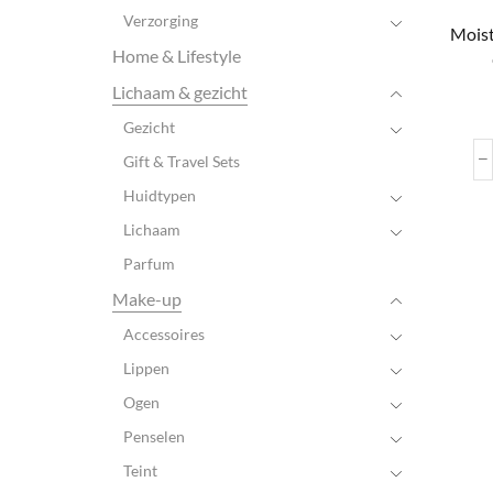
Verzorging
Moist
Home & Lifestyle
Lichaam & gezicht
Gezicht
Gift & Travel Sets
Huidtypen
Lichaam
Parfum
Make-up
Accessoires
Lippen
Ogen
Penselen
Teint