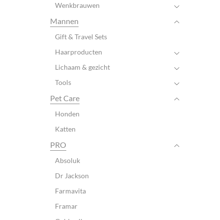
Wenkbrauwen
Mannen
Gift & Travel Sets
Haarproducten
Lichaam & gezicht
Tools
Pet Care
Honden
Katten
PRO
Absoluk
Dr Jackson
Farmavita
Framar