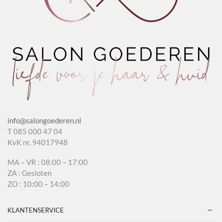
info@salongoederen.nl
T 085 000 47 04
KvK nr. 94017948
MA – VR : 08:00 – 17:00
ZA : Gesloten
ZO : 10:00 – 14:00
KLANTENSERVICE