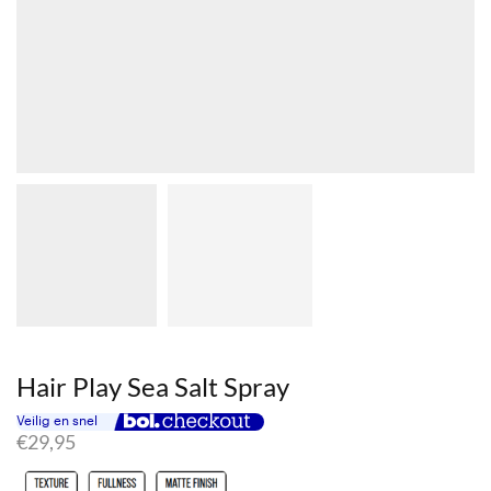
Hair Play Sea Salt Spray
€
29,95