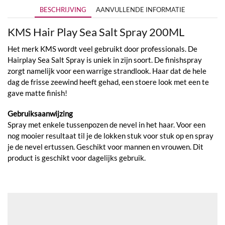
BESCHRIJVING
AANVULLENDE INFORMATIE
KMS Hair Play Sea Salt Spray 200ML
Het merk KMS wordt veel gebruikt door professionals. De
Hairplay Sea Salt Spray is uniek in zijn soort. De finishspray
zorgt namelijk voor een warrige strandlook. Haar dat de hele
dag de frisse zeewind heeft gehad, een stoere look met een te
gave matte finish!
Gebruiksaanwijzing
Spray met enkele tussenpozen de nevel in het haar. Voor een
nog mooier resultaat til je de lokken stuk voor stuk op en spray
je de nevel ertussen. Geschikt voor mannen en vrouwen. Dit
product is geschikt voor dagelijks gebruik.