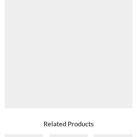
Related Products