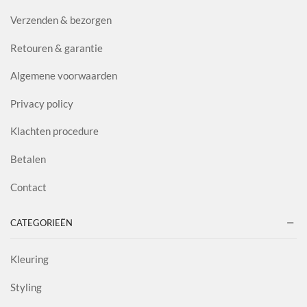
Verzenden & bezorgen
Retouren & garantie
Algemene voorwaarden
Privacy policy
Klachten procedure
Betalen
Contact
CATEGORIEËN
Kleuring
Styling