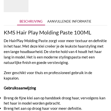
BESCHRIJVING
AANVULLENDE INFORMATIE
KMS Hair Play Molding Paste 100ML
De HairPlay Molding Paste zorgt voor meer textuur en definitie
in het haar. Met deze klei creëer je de leukste haarstyling met
een lange houdbaarheid. De sterke hold van 4 houdt het haar
lang in model. Het is een moderne stylingspasta met een
natuurlijke finish en goede versteviging.
Zeer geschikt voor thuis en professioneel gebruik in de
kapsalon.
Gebruiksaanwijzing
Breng de fijne klei aan op handdoek droog haar, vervolgens kan
het haar in model worden gebracht.
Breng het aan op droog haar voor meer definitie.