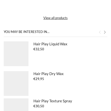
View all products
YOU MAY BE INTERESTED IN…
Hair Play Liquid Wax
€
32,50
Hair Play Dry Wax
€
29,95
Hair Play Texture Spray
€
30,50