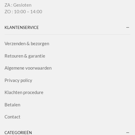
ZA : Gesloten
ZO : 10:00 – 14:00
KLANTENSERVICE
Verzenden & bezorgen
Retouren & garantie
Algemene voorwaarden
Privacy policy
Klachten procedure
Betalen
Contact
CATEGORIEËN