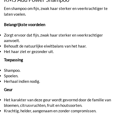
Een shampoo om fijn, zwak haar sterker en veerkrachtiger te
laten voelen.
Belangrijkste voordelen
Zorgt ervoor dat fijn, zwak haar sterker en veerkrachtiger
aanvoelt.
Behoudt de natuurlijke eiwitbalans van het haar.
Het haar ziet er gezonder uit.
Toepassing
Shampoo.
Spoelen.
Herhaal indien nodig.
Geur
Het karakter van deze geur wordt gevormd door de familie van
bloemen, citrusvruchten, fruit en houtsoorten.
Krachtig, helder, aangenaam en zonder compromissen.