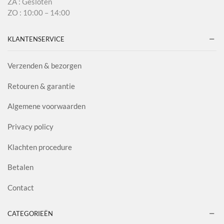
ZA : Gesloten
ZO : 10:00 – 14:00
KLANTENSERVICE
Verzenden & bezorgen
Retouren & garantie
Algemene voorwaarden
Privacy policy
Klachten procedure
Betalen
Contact
CATEGORIEËN