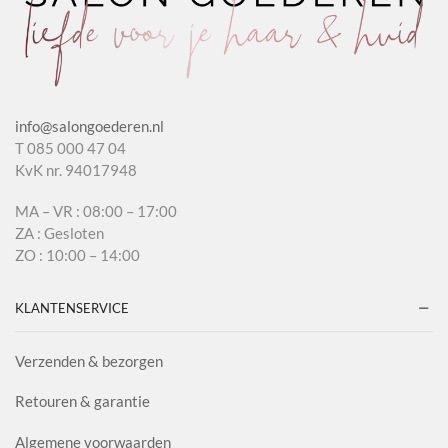
info@salongoederen.nl
T 085 000 47 04
KvK nr. 94017948
MA – VR : 08:00 – 17:00
ZA : Gesloten
ZO : 10:00 – 14:00
KLANTENSERVICE
Verzenden & bezorgen
Retouren & garantie
Algemene voorwaarden