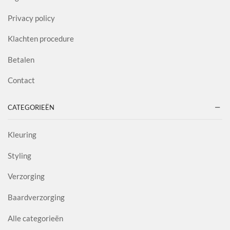
Privacy policy
Klachten procedure
Betalen
Contact
CATEGORIEËN
Kleuring
Styling
Verzorging
Baardverzorging
Alle categorieën