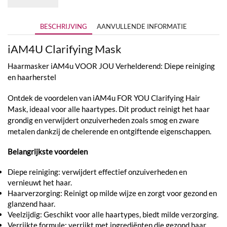
BESCHRIJVING
AANVULLENDE INFORMATIE
iAM4U Clarifying Mask
Haarmasker iAM4u VOOR JOU Verhelderend: Diepe reiniging
en haarherstel
Ontdek de voordelen van iAM4u FOR YOU Clarifying Hair
Mask, ideaal voor alle haartypes. Dit product reinigt het haar
grondig en verwijdert onzuiverheden zoals smog en zware
metalen dankzij de chelerende en ontgiftende eigenschappen.
Belangrijkste voordelen
Diepe reiniging: verwijdert effectief onzuiverheden en
vernieuwt het haar.
Haarverzorging: Reinigt op milde wijze en zorgt voor gezond en
glanzend haar.
Veelzijdig: Geschikt voor alle haartypes, biedt milde verzorging.
Verrijkte formule: verrijkt met ingrediënten die gezond haar