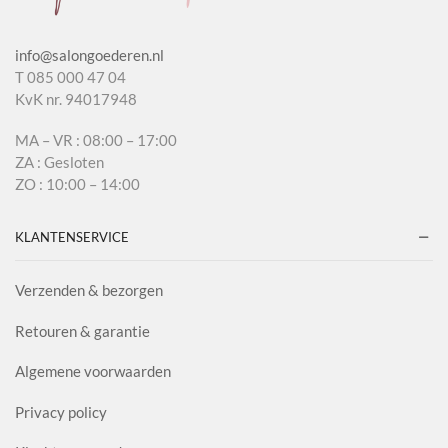
info@salongoederen.nl
T 085 000 47 04
KvK nr. 94017948
MA – VR : 08:00 – 17:00
ZA : Gesloten
ZO : 10:00 – 14:00
KLANTENSERVICE
Verzenden & bezorgen
Retouren & garantie
Algemene voorwaarden
Privacy policy