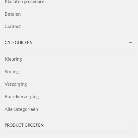
Klachten procedure
Betalen
Contact
CATEGORIEËN
Kleuring
Styling
Verzorging
Baardverzorging
Alle categorieën
PRODUCT GROEPEN