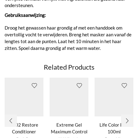
ondersteunen.
Gebruiksaanwijzing:
Droog het gewassen haar grondig af met een handdoek om
overtollig vocht te verwijderen. Breng het masker aan vanaf de
lengtes tot aan de punten. Laat het 10 minuten in het haar
zitten. Spoel daarna grondig af met warm water.
Related Products
Nº02 Restore
Extreme Gel
Life Color Plus
Conditioner
Maximum Control
100ml
Dit product
Dit product