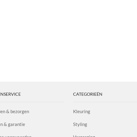
NSERVICE
CATEGORIEËN
en & bezorgen
Kleuring
n & garantie
Styling