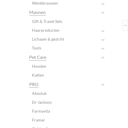
Wenkbrauwen
Mannen
Gift & Travel Sets
Haarproducten
Lichaam & gezicht
Tools
Pet Care
Honden
Katten
PRO
Absoluk
Dr Jackson
Farmavita
Framar