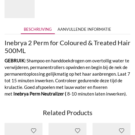
BESCHRIJVING
AANVULLENDE INFORMATIE
Inebrya 2 Perm for Coloured & Treated Hair
500ML
GEBRUIK:
Shampoo en handdoekdrogen om overtollig water te
verwijderen, permanentrollers opwinden en begin bij de nek de
permanentoplossing gelijkmatig op het haar aanbrengen. Laat 7
tot 15 minuten inwerken. Controleer gedurende deze tijd de
krulactie. Goed afspoelen met lauw water en fixeren
met
Inebrya Perm Neutralizer (
8-10 minuten laten inwerken).
Related Products