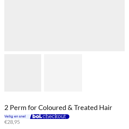
2 Perm for Coloured & Treated Hair
€
28,95