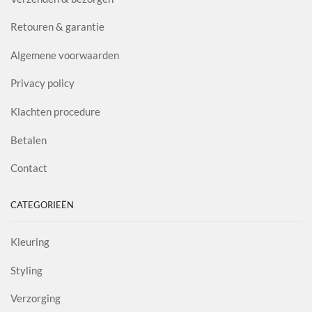
Retouren & garantie
Algemene voorwaarden
Privacy policy
Klachten procedure
Betalen
Contact
CATEGORIEËN
Kleuring
Styling
Verzorging