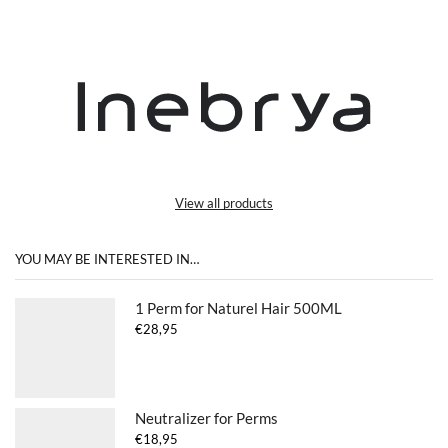
View all products
YOU MAY BE INTERESTED IN…
1 Perm for Naturel Hair 500ML
€
28,95
Neutralizer for Perms
€
18,95