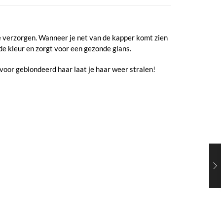
e verzorgen. Wanneer je net van de kapper komt zien
de kleur en zorgt voor een gezonde glans.
oor geblondeerd haar laat je haar weer stralen!