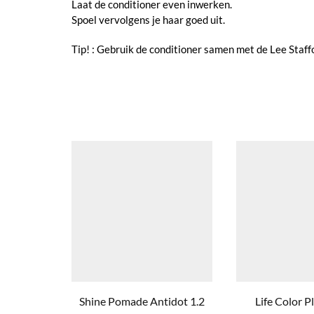
Laat de conditioner even inwerken.
Spoel vervolgens je haar goed uit.
Tip! : Gebruik de conditioner samen met de Lee Staf
Shine Pomade Antidot 1.2
Life Color P