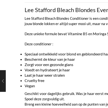
Lee Stafford Bleach Blondes Eve
Lee Stafford Bleach Blondes Conditioner is een cond
jouw blonde lokken er altijd super mooi uit, maar na
Deze unieke formule bevat Vitamine B5 en Moringa Se
Deze conditioner :
Speciaal ontwikkeld voor blond en geblondeerd ha
Beschermt de kleur van je haar
Zorgt voor een gezonde glans
Voedt en hydrateert je haar
Laat je haar weer stralen
Cruelty free
Vegan
Geschikt voor dagelijks gebruik. Was je haar eerst 
Spoel deze zorgvuldig uit.
Breng een kleine hoeveelheid aan op de punten van je