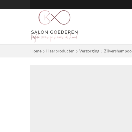
Home
Haarproducten
Verzorging
Zilvershampoo