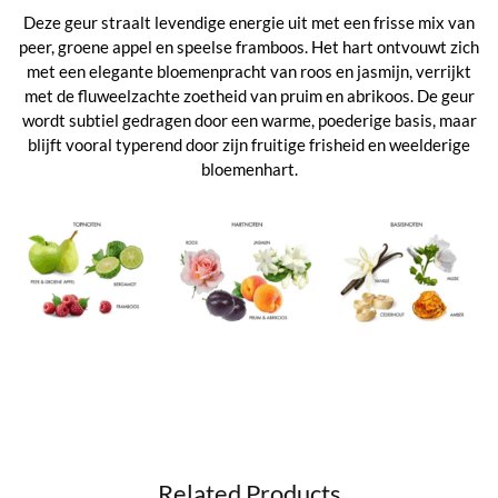
Deze geur straalt levendige energie uit met een frisse mix van
peer, groene appel en speelse framboos. Het hart ontvouwt zich
met een elegante bloemenpracht van roos en jasmijn, verrijkt
met de fluweelzachte zoetheid van pruim en abrikoos. De geur
wordt subtiel gedragen door een warme, poederige basis, maar
blijft vooral typerend door zijn fruitige frisheid en weelderige
bloemenhart.
Related Products