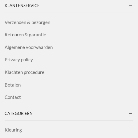
KLANTENSERVICE
Verzenden & bezorgen
Retouren & garantie
Algemene voorwaarden
Privacy policy
Klachten procedure
Betalen
Contact
CATEGORIEËN
Kleuring