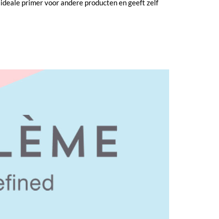
 ideale primer voor andere producten en geeft zelf