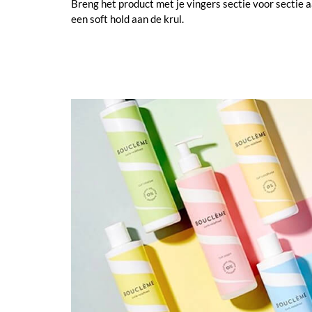
Breng het product met je vingers sectie voor sectie 
een soft hold aan de krul.