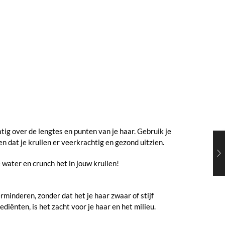
ig over de lengtes en punten van je haar. Gebruik je
n dat je krullen er veerkrachtig en gezond uitzien.
water en crunch het in jouw krullen!
rminderen, zonder dat het je haar zwaar of stijf
diënten, is het zacht voor je haar en het milieu.