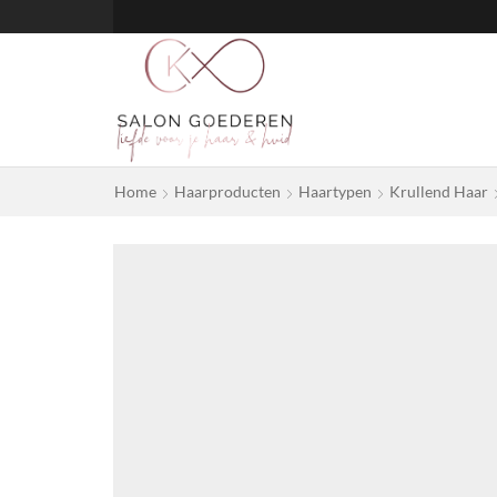
Home
Haarproducten
Haartypen
Krullend Haar