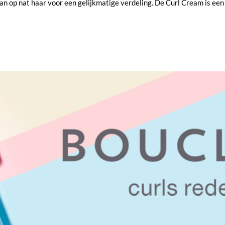
aan op nat haar voor een gelijkmatige verdeling. De Curl Cream is een