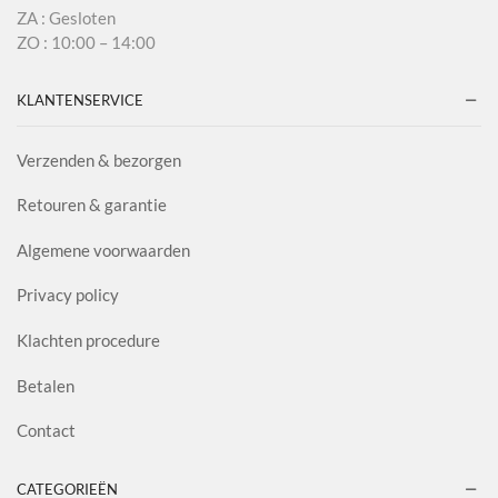
ZA : Gesloten
ZO : 10:00 – 14:00
KLANTENSERVICE
Verzenden & bezorgen
Retouren & garantie
Algemene voorwaarden
Privacy policy
Klachten procedure
Betalen
Contact
CATEGORIEËN