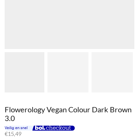
Flowerology Vegan Colour Dark Brown
3.0
€
15,49