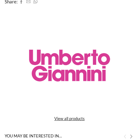
Share:
View all products
YOU MAY BE INTERESTED IN…