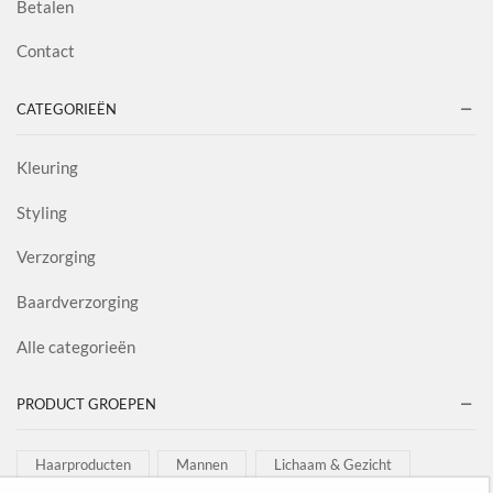
Betalen
Contact
CATEGORIEËN
Kleuring
Styling
Verzorging
Baardverzorging
Alle categorieën
PRODUCT GROEPEN
Haarproducten
Mannen
Lichaam & Gezicht