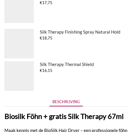
€
17,75
Silk Therapy Finishing Spray Natural Hold
€
18,75
Silk Therapy Thermal Shield
€
16,15
BESCHRIJVING
Biosilk Föhn + gratis Silk Therapy 67ml
Maak kennis met de BioSilk Hair Dryer – een professionele föhn