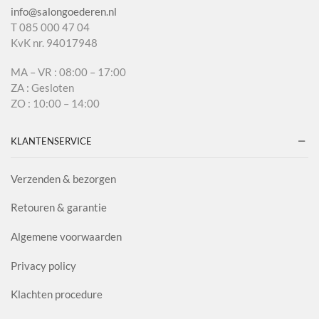
info@salongoederen.nl
T 085 000 47 04
KvK nr. 94017948
MA – VR : 08:00 – 17:00
ZA : Gesloten
ZO : 10:00 – 14:00
KLANTENSERVICE
Verzenden & bezorgen
Retouren & garantie
Algemene voorwaarden
Privacy policy
Klachten procedure