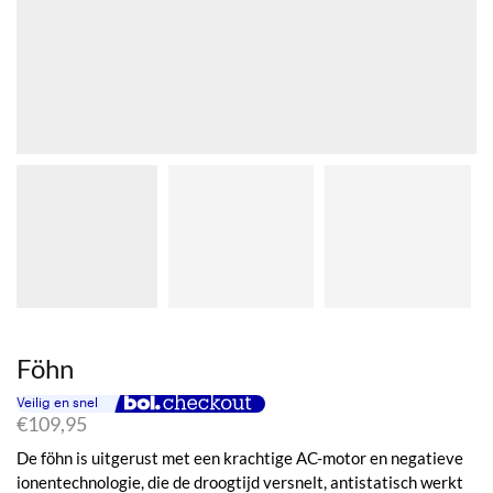
Föhn
€
109,95
De föhn is uitgerust met een krachtige AC-motor en negatieve
ionentechnologie, die de droogtijd versnelt, antistatisch werkt