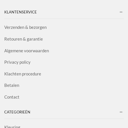
KLANTENSERVICE
Verzenden & bezorgen
Retouren & garantie
Algemene voorwaarden
Privacy policy
Klachten procedure
Betalen
Contact
CATEGORIEËN
Kleuring