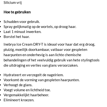
Silicium vrij
Hoe te gebruiken
Schudden voor gebruik.
Spray gelijkmatig op de wortels, op droog haar.
Laat 1 minuut inwerken.
Borstel het haar.
Inebrya Ice Cream DRY-T is ideaal voor haar dat erg droog,
pluizig, moeilijk doorkambaar, vatbaar voor gespleten
haarpunten en onderhevig is aan lichte chemische
behandelingen of het veelvuldig gebruik van hete stylingtools
die uitdroging en verlies van glans veroorzaken.
Hydrateert en verzegelt de nagelriem.
Voorkomt de vorming van gespleten haarpunten.
Verhoogt de glans.
Voegt volume en lichtheid toe.
Vergemakkelijkt haarbeheer.
Elimineert kroezen.