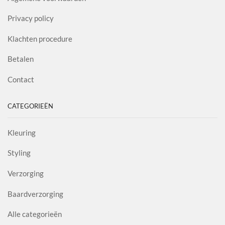
Privacy policy
Klachten procedure
Betalen
Contact
CATEGORIEËN
Kleuring
Styling
Verzorging
Baardverzorging
Alle categorieën