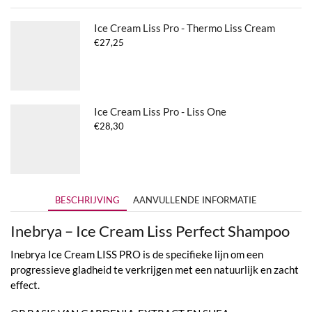
Ice Cream Liss Pro - Thermo Liss Cream
€
27,25
Ice Cream Liss Pro - Liss One
€
28,30
BESCHRIJVING
AANVULLENDE INFORMATIE
Inebrya – Ice Cream Liss Perfect Shampoo
Inebrya Ice Cream LISS PRO is de specifieke lijn om een ​​
progressieve gladheid te verkrijgen met een natuurlijk en zacht
effect.