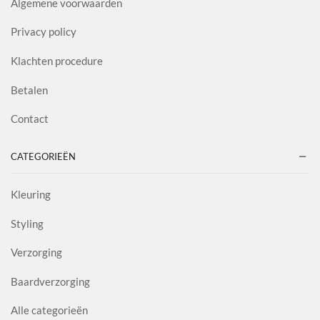
Algemene voorwaarden
Privacy policy
Klachten procedure
Betalen
Contact
CATEGORIEËN
Kleuring
Styling
Verzorging
Baardverzorging
Alle categorieën