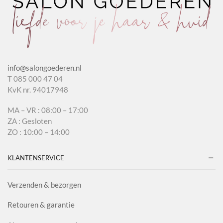
info@salongoederen.nl
T 085 000 47 04
KvK nr. 94017948
MA – VR : 08:00 – 17:00
ZA : Gesloten
ZO : 10:00 – 14:00
KLANTENSERVICE
Verzenden & bezorgen
Retouren & garantie