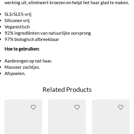
werking uit, elimineert kroezen en helpt het haar glad te maken.
SLS/SLES-vrij
Siliconen vrij
Veganistisch
92% ingrediënten van natuurlijke oorsprong
97% biologisch afbreekbaar
Hoe te gebruiken:
Aanbrengen op nat haar.
Masseer zachtjes.
Afspoelen.
Related Products