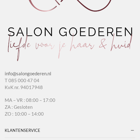
info@salongoederen.nl
T 085 000 47 04
KvK nr. 94017948
MA – VR : 08:00 – 17:00
ZA : Gesloten
ZO : 10:00 – 14:00
KLANTENSERVICE