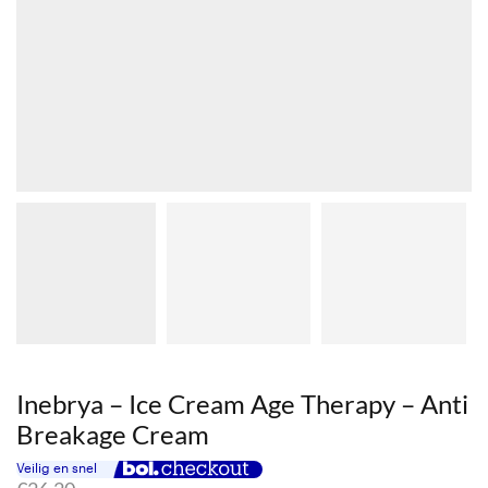
Inebrya – Ice Cream Age Therapy – Anti
Breakage Cream