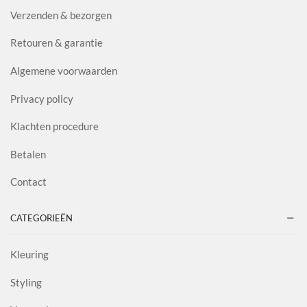
Verzenden & bezorgen
Retouren & garantie
Algemene voorwaarden
Privacy policy
Klachten procedure
Betalen
Contact
CATEGORIEËN
Kleuring
Styling