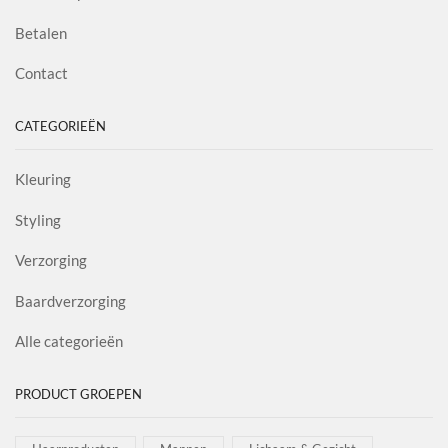
Betalen
Contact
CATEGORIEËN
Kleuring
Styling
Verzorging
Baardverzorging
Alle categorieën
PRODUCT GROEPEN