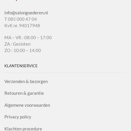
info@salongoederen.nl
T 085 000 47 04
KvK nr. 94017948
MA – VR : 08:00 – 17:00
ZA : Gesloten
ZO : 10:00 – 14:00
KLANTENSERVICE
Verzenden & bezorgen
Retouren & garantie
Algemene voorwaarden
Privacy policy
Klachten procedure