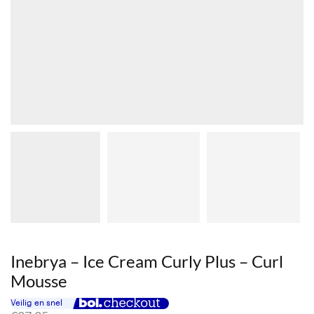
Inebrya – Ice Cream Curly Plus – Curl
Mousse