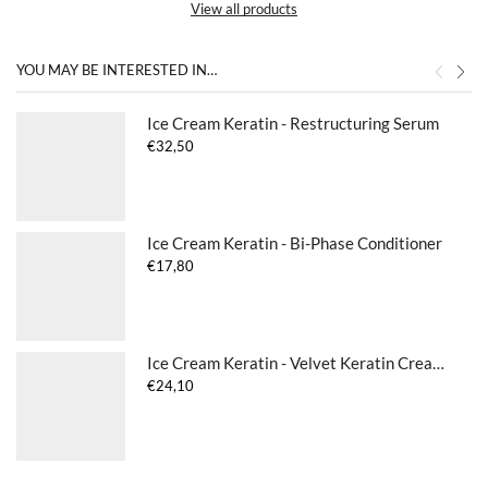
View all products
YOU MAY BE INTERESTED IN…
Ice Cream Keratin - Restructuring Serum
€
32,50
Ice Cream Keratin - Bi-Phase Conditioner
€
17,80
Ice Cream Keratin - Velvet Keratin Cream
€
24,10