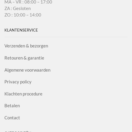
MA – VR : 08:00 – 17:00
ZA : Gesloten
ZO : 10:00 – 14:00
KLANTENSERVICE
Verzenden & bezorgen
Retouren & garantie
Algemene voorwaarden
Privacy policy
Klachten procedure
Betalen
Contact