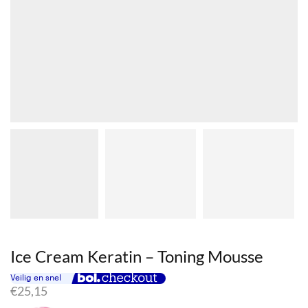
Ice Cream Keratin – Toning Mousse
€
25,15