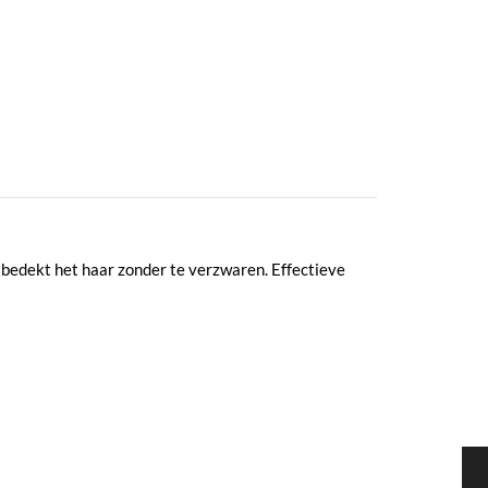
n bedekt het haar zonder te verzwaren. Effectieve