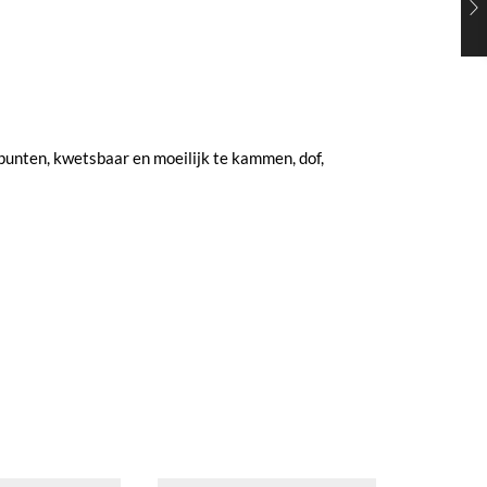
punten, kwetsbaar en moeilijk te kammen, dof,