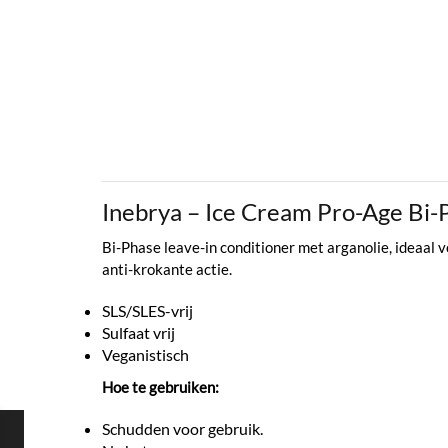
Inebrya – Ice Cream Pro-Age Bi
Bi-Phase leave-in conditioner met arganolie, ideaal 
anti-krokante actie.
SLS/SLES-vrij
Sulfaat vrij
Veganistisch
Hoe te gebruiken:
Schudden voor gebruik.