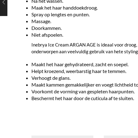
Na het wassen.
Maak het haar handdoekdroog.
Spray op lengtes en punten.
Massage.
Doorkammen.
Niet afspoelen.
Inebrya Ice Cream ARGAN AGE is ideaal voor droog, z
onderworpen aan veelvuldig gebruik van hete stylingto
Maakt het haar gehydrateerd, zacht en soepel.
Helpt kroezend, weerbarstig haar te temmen.
Verhoogt de glans.
Maakt kammen gemakkelijker en voegt lichtheid to
Voorkomt de vorming van gespleten haarpunten.
Beschermt het haar door de cuticula af te sluiten.