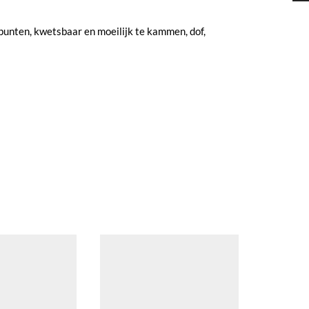
punten, kwetsbaar en moeilijk te kammen, dof,