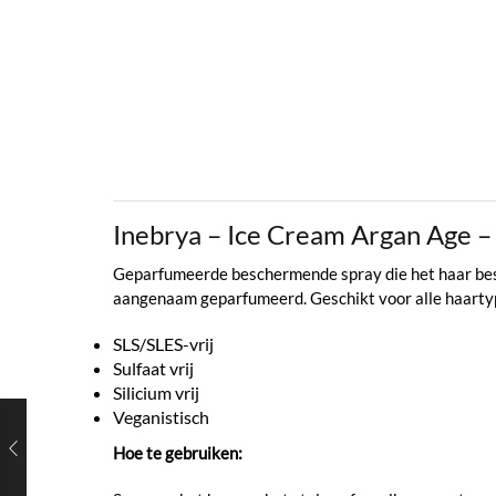
Inebrya – Ice Cream Argan Age 
Geparfumeerde beschermende spray die het haar besch
aangenaam geparfumeerd. Geschikt voor alle haarty
SLS/SLES-vrij
Sulfaat vrij
Silicium vrij
Veganistisch
Hoe te gebruiken: