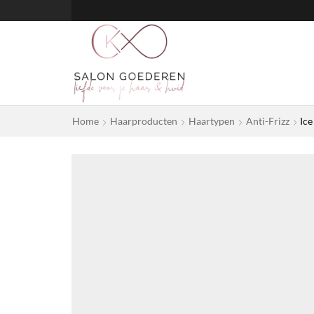
Home
Haarproducten
Haartypen
Anti-Frizz
Ice