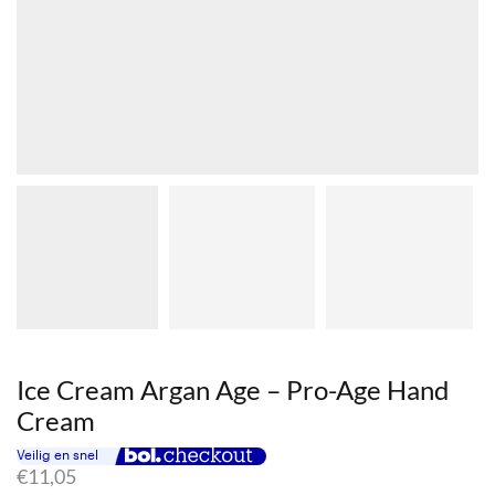
Ice Cream Argan Age – Pro-Age Hand
Cream
€
11,05