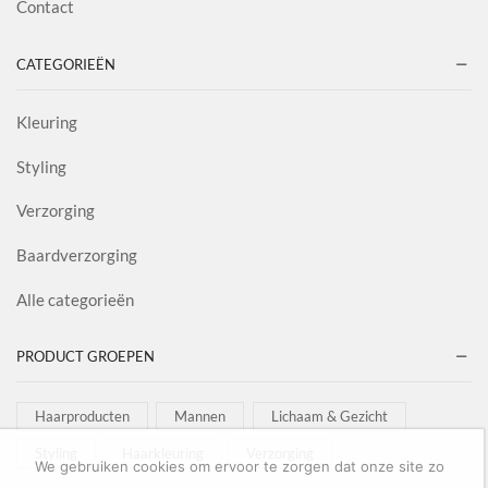
Contact
CATEGORIEËN
Kleuring
Styling
Verzorging
Baardverzorging
Alle categorieën
PRODUCT GROEPEN
Haarproducten
Mannen
Lichaam & Gezicht
Styling
Haarkleuring
Verzorging
We gebruiken cookies om ervoor te zorgen dat onze site zo