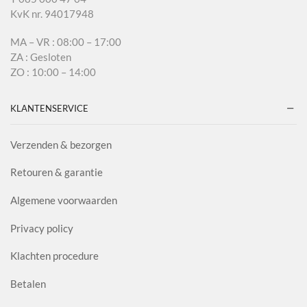
KvK nr. 94017948
MA – VR : 08:00 – 17:00
ZA : Gesloten
ZO : 10:00 – 14:00
KLANTENSERVICE
Verzenden & bezorgen
Retouren & garantie
Algemene voorwaarden
Privacy policy
Klachten procedure
Betalen