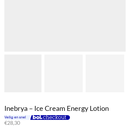
Inebrya – Ice Cream Energy Lotion
€
28,30