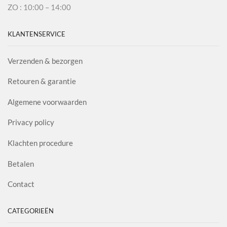
ZO : 10:00 – 14:00
KLANTENSERVICE
Verzenden & bezorgen
Retouren & garantie
Algemene voorwaarden
Privacy policy
Klachten procedure
Betalen
Contact
CATEGORIEËN