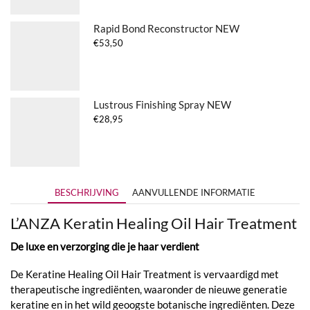
Rapid Bond Reconstructor NEW
€
53,50
Lustrous Finishing Spray NEW
€
28,95
BESCHRIJVING
AANVULLENDE INFORMATIE
L’ANZA Keratin Healing Oil Hair Treatment
De luxe en verzorging die je haar verdient
De Keratine Healing Oil Hair Treatment is vervaardigd met
therapeutische ingrediënten, waaronder de nieuwe generatie
keratine en in het wild geoogste botanische ingrediënten. Deze