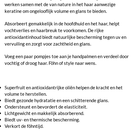
werken samen met de van nature in het haar aanwezige
keratine om ongelooflijk volume en glans te bieden.
Absorbeert gemakkelijk in de hoofdhuid en het haar, helpt
vochtverlies en haarbreuk te voorkomen. De rijke
antioxidantinhoud biedt natuurlijke bescherming tegen uv en
vervuiling en zorgt voor zachtheid en glans.
Voeg een paar pompjes toe aan je handpalmen en verdeel door
vochtig of droog haar. Föhn of style naar wens.
Superfruit en antioxidantrijke oliën helpen de kracht en het
volume te herstellen.
Biedt gezonde hydratatie en een schitterende glans.
Ondersteunt en bevordert de elasticiteit.
Lichtgewicht en makkelijk absorberend.
Biedt uv- en thermische bescherming.
Verkort de föhntijd.