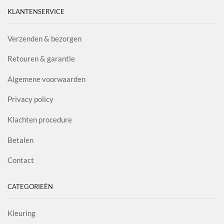
KLANTENSERVICE
Verzenden & bezorgen
Retouren & garantie
Algemene voorwaarden
Privacy policy
Klachten procedure
Betalen
Contact
CATEGORIEËN
Kleuring