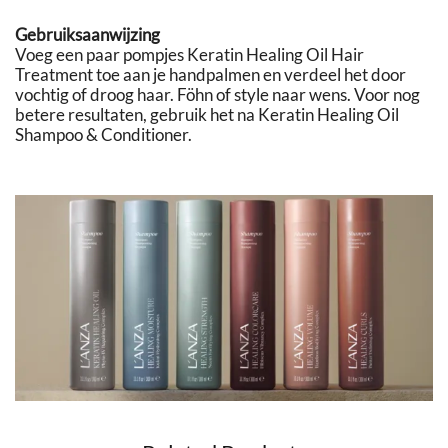
Gebruiksaanwijzing
Voeg een paar pompjes Keratin Healing Oil Hair
Treatment toe aan je handpalmen en verdeel het door
vochtig of droog haar. Föhn of style naar wens. Voor nog
betere resultaten, gebruik het na Keratin Healing Oil
Shampoo & Conditioner.