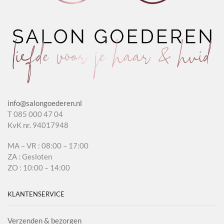
info@salongoederen.nl
T 085 000 47 04
KvK nr. 94017948
MA – VR : 08:00 – 17:00
ZA : Gesloten
ZO : 10:00 – 14:00
KLANTENSERVICE
Verzenden & bezorgen