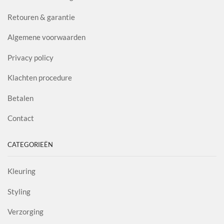
Retouren & garantie
Algemene voorwaarden
Privacy policy
Klachten procedure
Betalen
Contact
CATEGORIEËN
Kleuring
Styling
Verzorging