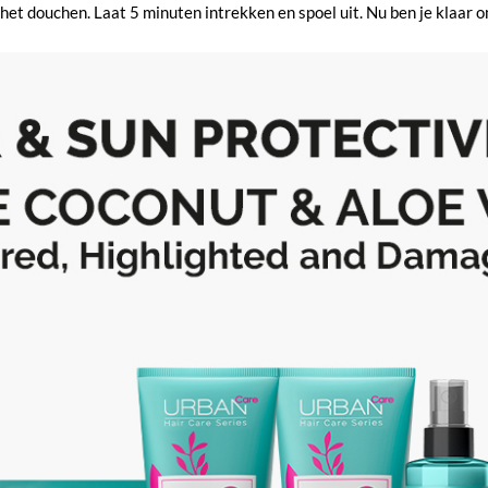
et douchen. Laat 5 minuten intrekken en spoel uit. Nu ben je klaar