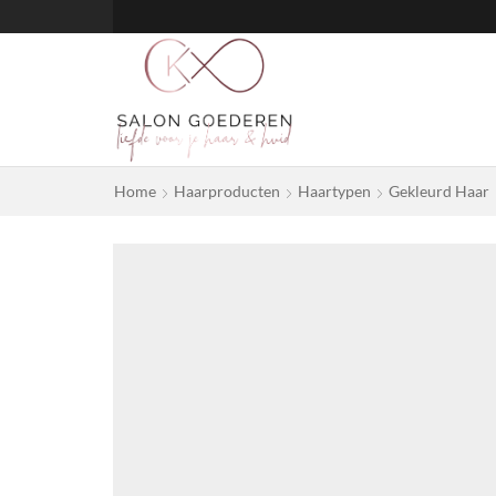
Home
Haarproducten
Haartypen
Gekleurd Haar