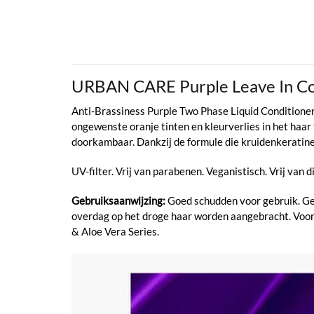
URBAN CARE Purple Leave In Co
Anti-Brassiness Purple Two Phase Liquid Conditioner
ongewenste oranje tinten en kleurverlies in het haar 
doorkambaar. Dankzij de formule die kruidenkeratine 
UV-filter. Vrij van parabenen. Veganistisch. Vrij van d
Gebruiksaanwijzing:
Goed schudden voor gebruik. Gel
overdag op het droge haar worden aangebracht. Voor 
& Aloe Vera Series.