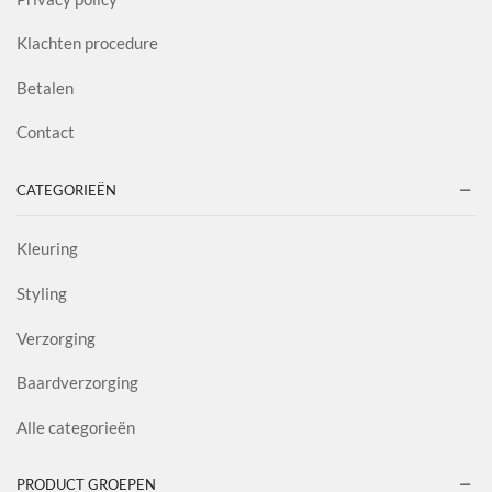
Klachten procedure
Betalen
Contact
CATEGORIEËN
Kleuring
Styling
Verzorging
Baardverzorging
Alle categorieën
PRODUCT GROEPEN