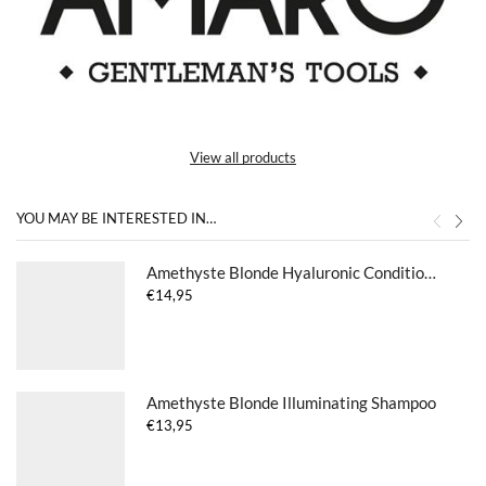
View all products
YOU MAY BE INTERESTED IN…
Amethyste Blonde Hyaluronic Conditioner
€
14,95
Amethyste Blonde Illuminating Shampoo
€
13,95