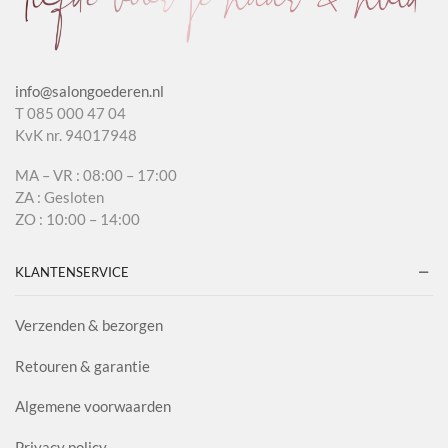
info@salongoederen.nl
T 085 000 47 04
KvK nr. 94017948
MA – VR : 08:00 – 17:00
ZA : Gesloten
ZO : 10:00 – 14:00
KLANTENSERVICE
Verzenden & bezorgen
Retouren & garantie
Algemene voorwaarden
Privacy policy