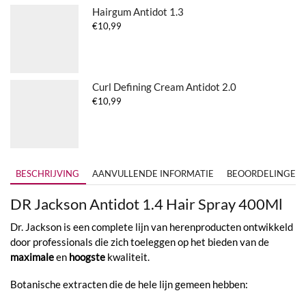
Hairgum Antidot 1.3
€
10,99
Curl Defining Cream Antidot 2.0
€
10,99
BESCHRIJVING
AANVULLENDE INFORMATIE
BEOORDELINGEN (
DR Jackson Antidot 1.4 Hair Spray 400Ml
Dr. Jackson is een complete lijn van herenproducten ontwikkeld
door professionals die zich toeleggen op het bieden van de
maximale
en
hoogste
kwaliteit.
Botanische extracten die de hele lijn gemeen hebben: