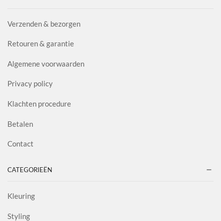
Verzenden & bezorgen
Retouren & garantie
Algemene voorwaarden
Privacy policy
Klachten procedure
Betalen
Contact
CATEGORIEËN
Kleuring
Styling