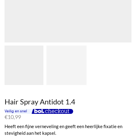
Hair Spray Antidot 1.4
€
10,99
Heeft een fijne verneveling en geeft een heerlijke fixatie en
stevigheid aan het kapsel.