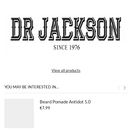
View all products
YOU MAY BE INTERESTED IN…
Beard Pomade Antidot 5.0
€
7,99