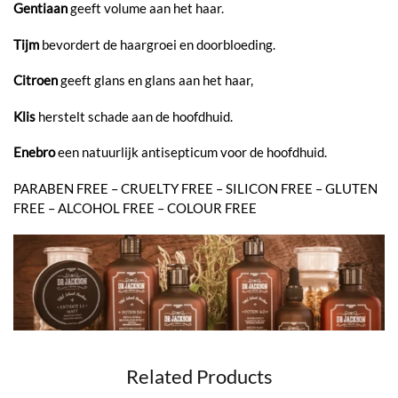
Gentiaan
geeft volume aan het haar.
Tijm
bevordert de haargroei en doorbloeding.
Citroen
geeft glans en glans aan het haar,
Klis
herstelt schade aan de hoofdhuid.
Enebro
een natuurlijk antisepticum voor de hoofdhuid.
PARABEN FREE – CRUELTY FREE – SILICON FREE – GLUTEN
FREE – ALCOHOL FREE – COLOUR FREE
Related Products