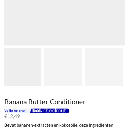
Banana Butter Conditioner
€
12,49
Bevat bananen-extracten en kokosolie, deze ingrediënten