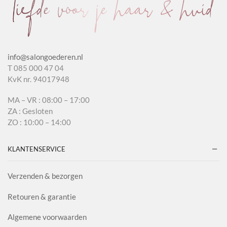
info@salongoederen.nl
T 085 000 47 04
KvK nr. 94017948
MA – VR : 08:00 – 17:00
ZA : Gesloten
ZO : 10:00 – 14:00
KLANTENSERVICE
Verzenden & bezorgen
Retouren & garantie
Algemene voorwaarden