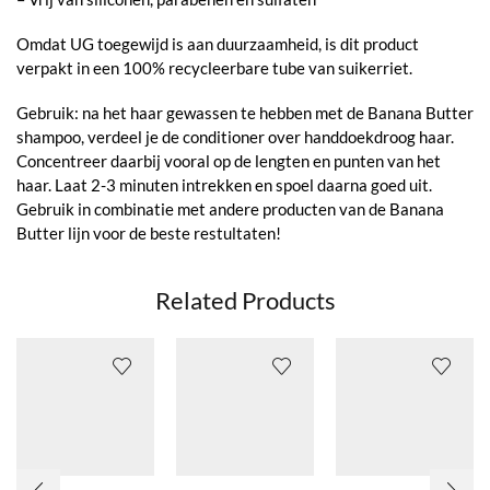
Omdat UG toegewijd is aan duurzaamheid, is dit product
verpakt in een 100% recycleerbare tube van suikerriet.
Gebruik: na het haar gewassen te hebben met de Banana Butter
shampoo, verdeel je de conditioner over handdoekdroog haar.
Concentreer daarbij vooral op de lengten en punten van het
haar. Laat 2-3 minuten intrekken en spoel daarna goed uit.
Gebruik in combinatie met andere producten van de Banana
Butter lijn voor de beste restultaten!
Related Products