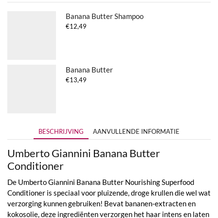
Banana Butter Shampoo
€
12,49
Banana Butter
€
13,49
BESCHRIJVING
AANVULLENDE INFORMATIE
Umberto Giannini Banana Butter
Conditioner
De Umberto Giannini Banana Butter Nourishing Superfood
Conditioner is speciaal voor pluizende, droge krullen die wel wat
verzorging kunnen gebruiken! Bevat bananen-extracten en
kokosolie, deze ingrediënten verzorgen het haar intens en laten