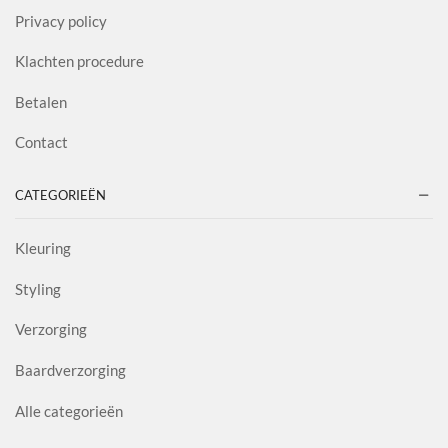
Privacy policy
Klachten procedure
Betalen
Contact
CATEGORIEËN
Kleuring
Styling
Verzorging
Baardverzorging
Alle categorieën