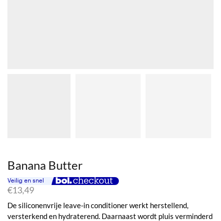
Banana Butter
€
13,49
De siliconenvrije leave-in conditioner werkt herstellend,
versterkend en hydraterend. Daarnaast wordt pluis verminderd