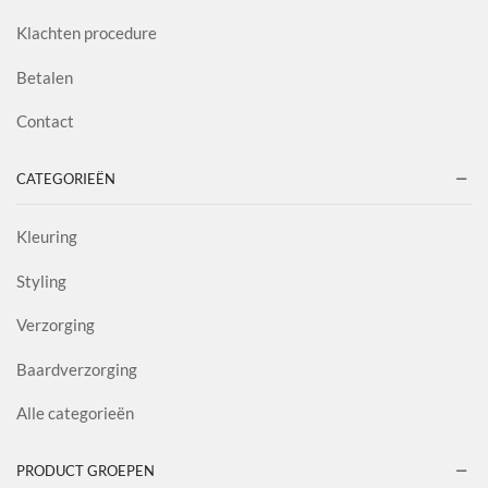
Klachten procedure
Betalen
Contact
CATEGORIEËN
Kleuring
Styling
Verzorging
Baardverzorging
Alle categorieën
PRODUCT GROEPEN