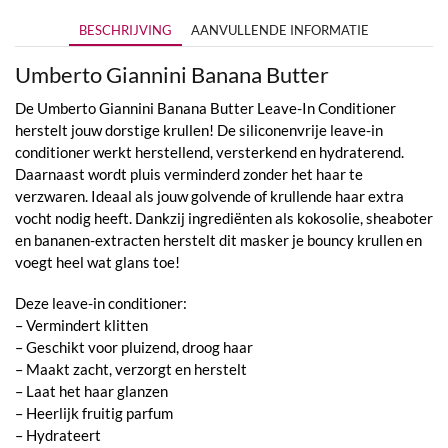
BESCHRIJVING
AANVULLENDE INFORMATIE
Umberto Giannini Banana Butter
De Umberto Giannini Banana Butter Leave-In Conditioner
herstelt jouw dorstige krullen! De siliconenvrije leave-in
conditioner werkt herstellend, versterkend en hydraterend.
Daarnaast wordt pluis verminderd zonder het haar te
verzwaren. Ideaal als jouw golvende of krullende haar extra
vocht nodig heeft. Dankzij ingrediënten als kokosolie, sheaboter
en bananen-extracten herstelt dit masker je bouncy krullen en
voegt heel wat glans toe!
Deze leave-in conditioner:
– Vermindert klitten
– Geschikt voor pluizend, droog haar
– Maakt zacht, verzorgt en herstelt
– Laat het haar glanzen
– Heerlijk fruitig parfum
– Hydrateert