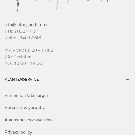
info@salongoederen.nl
T 085 000 47 04
KvK nr. 94017948
MA – VR : 08:00 – 17:00
ZA : Gesloten
ZO : 10:00 – 14:00
KLANTENSERVICE
Verzenden & bezorgen
Retouren & garantie
Algemene voorwaarden
Privacy policy