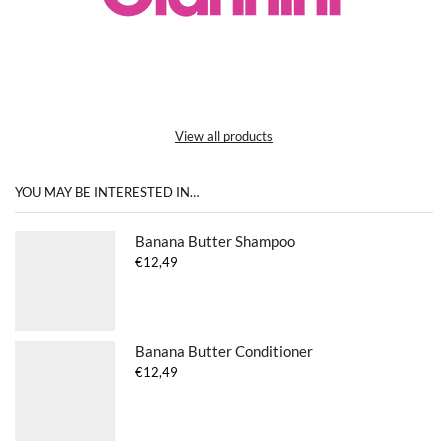
View all products
YOU MAY BE INTERESTED IN…
Banana Butter Shampoo
€
12,49
Banana Butter Conditioner
€
12,49