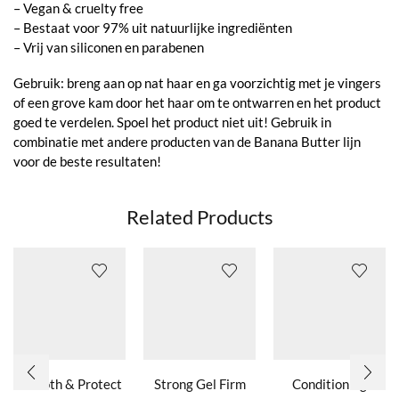
– Vegan & cruelty free
– Bestaat voor 97% uit natuurlijke ingrediënten
– Vrij van siliconen en parabenen
Gebruik: breng aan op nat haar en ga voorzichtig met je vingers
of een grove kam door het haar om te ontwarren en het product
goed te verdelen. Spoel het product niet uit! Gebruik in
combinatie met andere producten van de Banana Butter lijn
voor de beste resultaten!
Related Products
Smooth & Protect
Strong Gel Firm
Conditioning