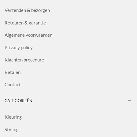
Verzenden & bezorgen
Retouren & garantie
Algemene voorwaarden
Privacy policy
Klachten procedure
Betalen
Contact
CATEGORIEËN
Kleuring
Styling