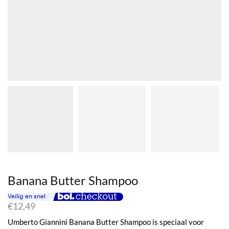
Banana Butter Shampoo
€
12,49
Umberto Giannini Banana Butter Shampoo is speciaal voor