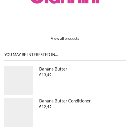
View all products
YOU MAY BE INTERESTED IN…
Banana Butter
€
13,49
Banana Butter Conditioner
€
12,49