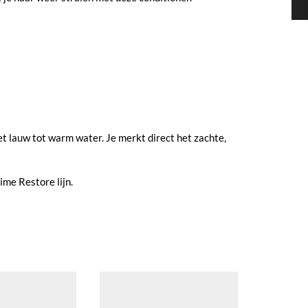
et lauw tot warm water. Je merkt direct het zachte,
me Restore lijn.