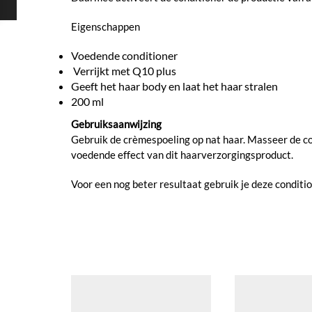
Eigenschappen
Voedende conditioner
Verrijkt met Q10 plus
Geeft het haar body en laat het haar stralen
200 ml
Gebruiksaanwijzing
Gebruik de crèmespoeling op nat haar. Masseer de con
voedende effect van dit haarverzorgingsproduct.
Voor een nog beter resultaat gebruik je deze condit