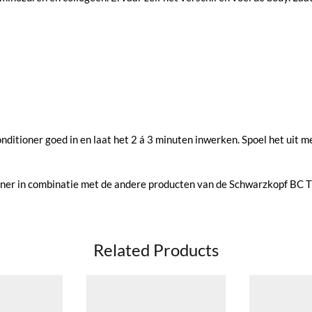
ditioner goed in en laat het 2 á 3 minuten inwerken. Spoel het uit m
ioner in combinatie met de andere producten van de Schwarzkopf BC Ti
Related Products