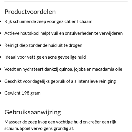
Productvoordelen
Rijk schuimende zeep voor gezicht en lichaam
Actieve houtskool helpt vuil en onzuiverheden te verwijderen
Reinigt diep zonder de huid uit te drogen
Ideaal voor vettige en acne gevoelige huid
Voedt en hydrateert dankzij quinoa, jojoba en macadamia olie
Geschikt voor dagelijks gebruik of als intensieve reiniging
Gewicht 198 gram
Gebruiksaanwijzing
Masseer de zeep in op een vochtige huid en creëer een rijk
schuim. Spoel vervolgens grondig af.