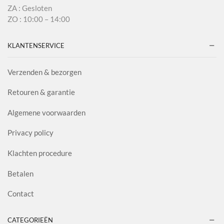
ZA : Gesloten
ZO : 10:00 – 14:00
KLANTENSERVICE
Verzenden & bezorgen
Retouren & garantie
Algemene voorwaarden
Privacy policy
Klachten procedure
Betalen
Contact
CATEGORIEËN