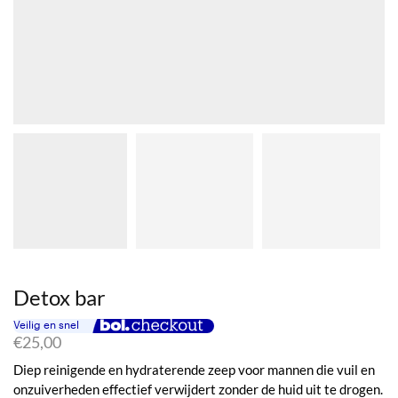
Detox bar
€
25,00
Diep reinigende en hydraterende zeep voor mannen die vuil en
onzuiverheden effectief verwijdert zonder de huid uit te drogen.