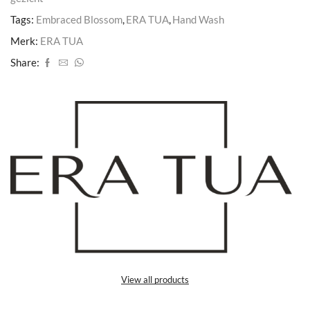
Tags:
Embraced Blossom
,
ERA TUA
,
Hand Wash
Merk:
ERA TUA
Share:
View all products