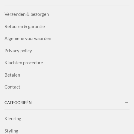
Verzenden & bezorgen
Retouren & garantie
Algemene voorwaarden
Privacy policy
Klachten procedure
Betalen
Contact
CATEGORIEËN
Kleuring
Styling