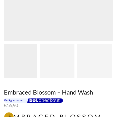
Embraced Blossom – Hand Wash
€
16,90