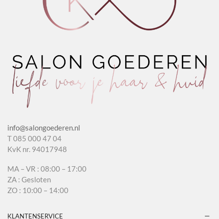
info@salongoederen.nl
T 085 000 47 04
KvK nr. 94017948
MA – VR : 08:00 – 17:00
ZA : Gesloten
ZO : 10:00 – 14:00
KLANTENSERVICE