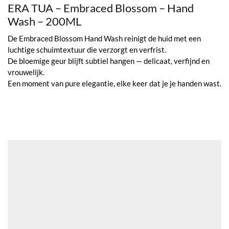
ERA TUA – Embraced Blossom – Hand
Wash – 200ML
De Embraced Blossom Hand Wash reinigt de huid met een
luchtige schuimtextuur die verzorgt en verfrist.
De bloemige geur blijft subtiel hangen — delicaat, verfijnd en
vrouwelijk.
Een moment van pure elegantie, elke keer dat je je handen wast.