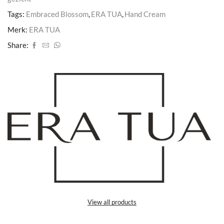
Tags:
Embraced Blossom
,
ERA TUA
,
Hand Cream
Merk:
ERA TUA
Share:
View all products