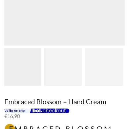
Embraced Blossom – Hand Cream
€
16,90