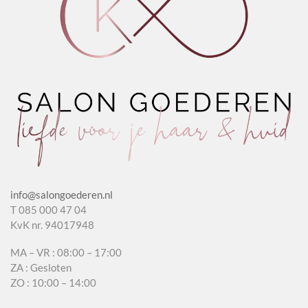
info@salongoederen.nl
T 085 000 47 04
KvK nr. 94017948
MA – VR : 08:00 – 17:00
ZA : Gesloten
ZO : 10:00 – 14:00