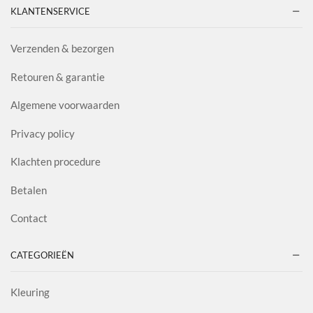
KLANTENSERVICE
Verzenden & bezorgen
Retouren & garantie
Algemene voorwaarden
Privacy policy
Klachten procedure
Betalen
Contact
CATEGORIEËN
Kleuring