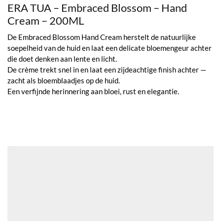
ERA TUA – Embraced Blossom – Hand
Cream – 200ML
De Embraced Blossom Hand Cream herstelt de natuurlijke
soepelheid van de huid en laat een delicate bloemengeur achter
die doet denken aan lente en licht.
De crème trekt snel in en laat een zijdeachtige finish achter —
zacht als bloemblaadjes op de huid.
Een verfijnde herinnering aan bloei, rust en elegantie.