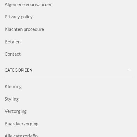
Algemene voorwaarden
Privacy policy
Klachten procedure
Betalen
Contact
CATEGORIEËN
Kleuring
Styling
Verzorging
Baardverzorging
Alle categorieën