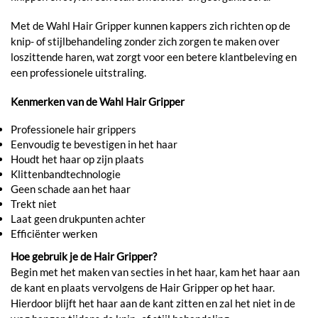
Met de Wahl Hair Gripper kunnen kappers zich richten op de
knip- of stijlbehandeling zonder zich zorgen te maken over
loszittende haren, wat zorgt voor een betere klantbeleving en
een professionele uitstraling.
Kenmerken van de Wahl Hair Gripper
Professionele hair grippers
Eenvoudig te bevestigen in het haar
Houdt het haar op zijn plaats
Klittenbandtechnologie
Geen schade aan het haar
Trekt niet
Laat geen drukpunten achter
Efficiënter werken
Hoe gebruik je de Hair Gripper?
Begin met het maken van secties in het haar, kam het haar aan
de kant en plaats vervolgens de Hair Gripper op het haar.
Hierdoor blijft het haar aan de kant zitten en zal het niet in de