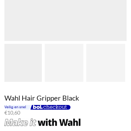
Wahl Hair Gripper Black
€
10,60