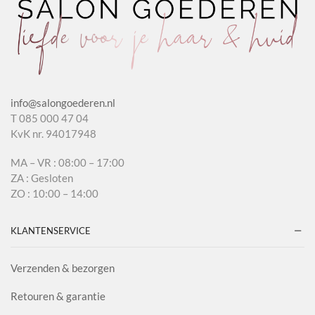
info@salongoederen.nl
T 085 000 47 04
KvK nr. 94017948
MA – VR : 08:00 – 17:00
ZA : Gesloten
ZO : 10:00 – 14:00
KLANTENSERVICE
Verzenden & bezorgen
Retouren & garantie