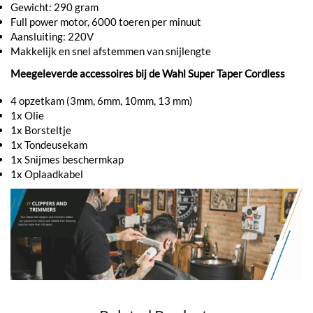
Gewicht: 290 gram
Full power motor, 6000 toeren per minuut
Aansluiting: 220V
Makkelijk en snel afstemmen van snijlengte
Meegeleverde accessoires bij de Wahl Super Taper Cordless
4 opzetkam (3mm, 6mm, 10mm, 13 mm)
1x Olie
1x Borsteltje
1x Tondeusekam
1x Snijmes beschermkap
1x Oplaadkabel