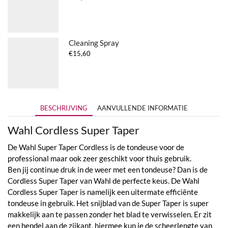
Cleaning Spray
€
15,60
BESCHRIJVING
AANVULLENDE INFORMATIE
Wahl Cordless Super Taper
De Wahl Super Taper Cordless is de tondeuse voor de
professional maar ook zeer geschikt voor thuis gebruik.
Ben jij continue druk in de weer met een tondeuse? Dan is de
Cordless Super Taper van Wahl de perfecte keus. De Wahl
Cordless Super Taper is namelijk een uitermate efficiënte
tondeuse in gebruik. Het snijblad van de Super Taper is super
makkelijk aan te passen zonder het blad te verwisselen. Er zit
een hendel aan de zijkant, hiermee kun je de scheerlengte van