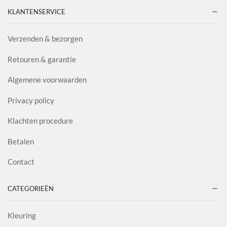
KLANTENSERVICE
Verzenden & bezorgen
Retouren & garantie
Algemene voorwaarden
Privacy policy
Klachten procedure
Betalen
Contact
CATEGORIEËN
Kleuring