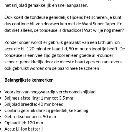
het snijblad gemakkelijk en snel aanpassen.
Ook koelt de tondeuse geleidelijk tijdens het scheren, je kunt
dus continue blijven doorwerken met de Wahl Super Taper. En
dat niet alleen, de tondeuse is draadloos! Wat wil je nog meer?
Zonder snoer wordt er gebruik gemaakt van een Lithium Ion
accu die bij 120 minuten laadtijd, 90 minuten looptijd heeft. De
tondeuse is een veelzijdige tool en een goede all-rounder;
scheert gemakkelijk door de meeste haartypes en kan tevens
ook gebruikt worden om de baard mee te scheren
Belangrijkste kenmerken
Voorzien van hoogwaardig verchroomd snijblad
Snijmes afstelling: 1 mm tot 3,5 mm
Snijblad breedte: 40 mm breed
Continu gebruik dankzij geleidelijke koeling
Gebruiksduur accu: 90 min
Oplaadtijd: 120 min
Accu: Li-Ion batterij