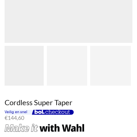
Cordless Super Taper
€
144,60