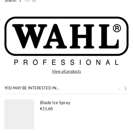
View all products
YOU MAY BE INTERESTED IN…
Blade Ice Spray
€
11,60