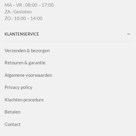
MA – VR : 08:00 – 17:00
ZA : Gesloten
ZO : 10:00 – 14:00
KLANTENSERVICE
Verzenden & bezorgen
Retouren & garantie
Algemene voorwaarden
Privacy policy
Klachten procedure
Betalen
Contact