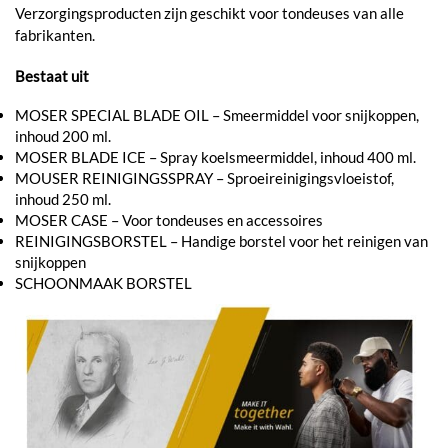
Verzorgingsproducten zijn geschikt voor tondeuses van alle
fabrikanten.
Bestaat uit
MOSER SPECIAL BLADE OIL – Smeermiddel voor snijkoppen,
inhoud 200 ml.
MOSER BLADE ICE – Spray koelsmeermiddel, inhoud 400 ml.
MOUSER REINIGINGSSPRAY – Sproeireinigingsvloeistof,
inhoud 250 ml.
MOSER CASE – Voor tondeuses en accessoires
REINIGINGSBORSTEL – Handige borstel voor het reinigen van
snijkoppen
SCHOONMAAK BORSTEL